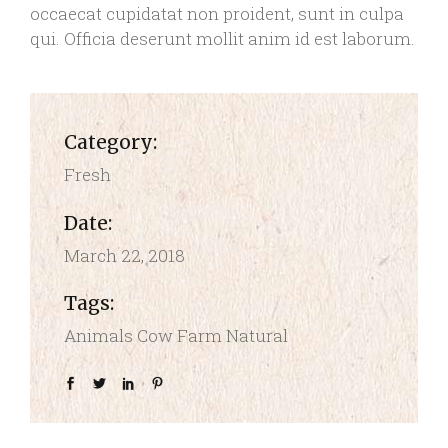
occaecat cupidatat non proident, sunt in culpa
qui. Officia deserunt mollit anim id est laborum.
Category:
Fresh
Date:
March 22, 2018
Tags:
Animals
Cow
Farm
Natural