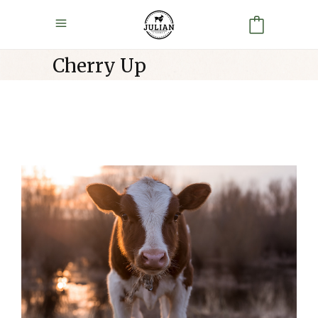
Cherry Up