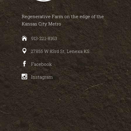
Regenerative Farm on the edge of the
Kansas City Metro
913-221-8163
27855 W 83rd St, Lenexa KS
Facebook
Instagram